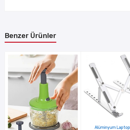
Benzer Ürünler
Alüminyum Laptop