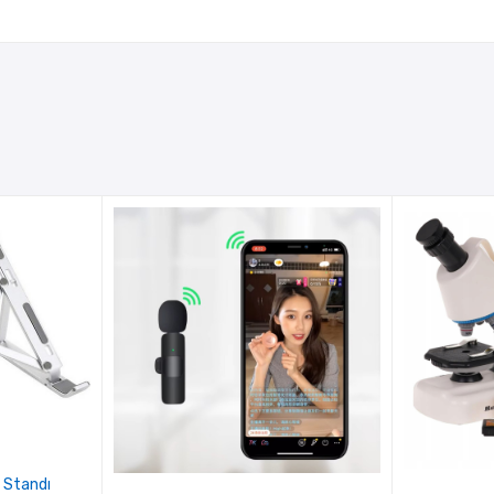
 Standı