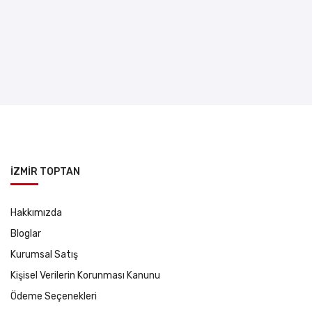
İZMİR TOPTAN
Hakkımızda
Bloglar
Kurumsal Satış
Kişisel Verilerin Korunması Kanunu
Ödeme Seçenekleri