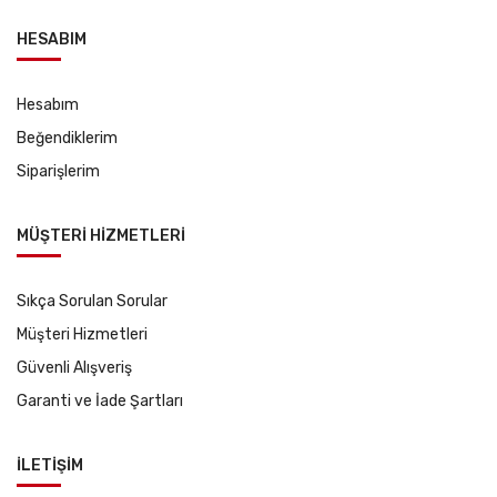
HESABIM
Hesabım
Beğendiklerim
Siparişlerim
MÜŞTERİ HİZMETLERİ
Sıkça Sorulan Sorular
Müşteri Hizmetleri
Güvenli Alışveriş
Garanti ve İade Şartları
İLETİŞİM