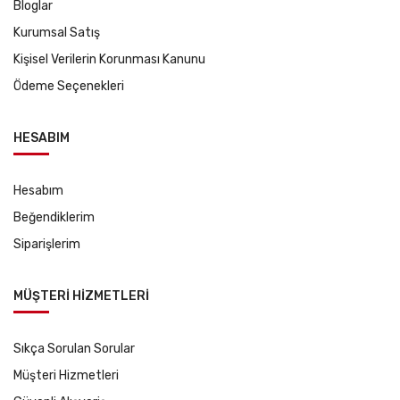
Bloglar
Kurumsal Satış
Kişisel Verilerin Korunması Kanunu
Ödeme Seçenekleri
HESABIM
Hesabım
Beğendiklerim
Siparişlerim
MÜŞTERİ HİZMETLERİ
Sıkça Sorulan Sorular
Müşteri Hizmetleri