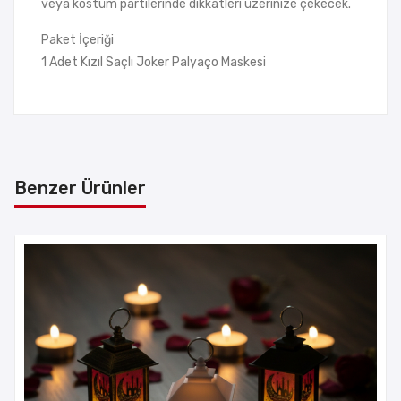
veya kostüm partilerinde dikkatleri üzerinize çekecek.
Paket İçeriği
1 Adet Kızıl Saçlı Joker Palyaço Maskesi
Benzer Ürünler