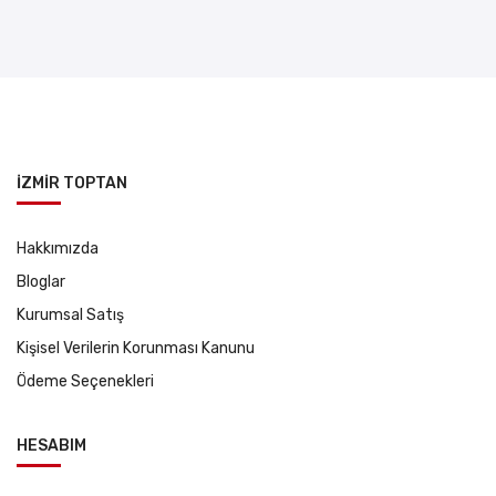
İZMİR TOPTAN
Hakkımızda
Bloglar
Kurumsal Satış
Kişisel Verilerin Korunması Kanunu
Ödeme Seçenekleri
HESABIM