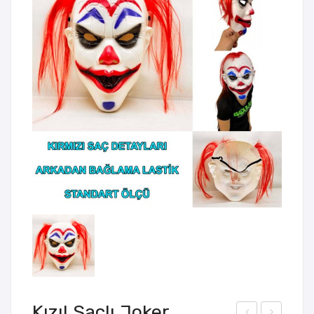
Kızıl Saçlı Joker