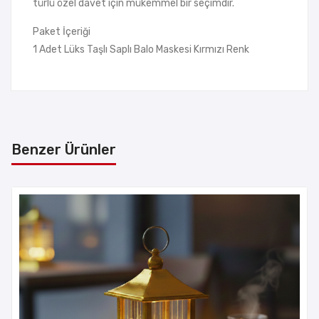
türlü özel davet için mükemmel bir seçimdir.
Paket İçeriği
1 Adet Lüks Taşlı Saplı Balo Maskesi Kırmızı Renk
Benzer Ürünler