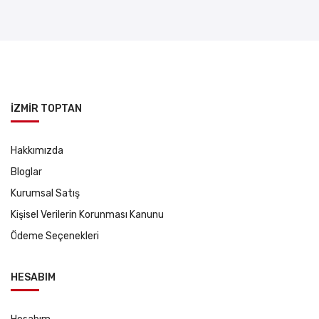
İZMİR TOPTAN
Hakkımızda
Bloglar
Kurumsal Satış
Kişisel Verilerin Korunması Kanunu
Ödeme Seçenekleri
HESABIM