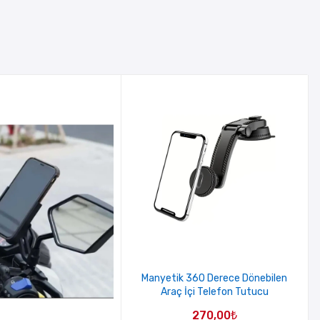
Manyetik 360 Derece Dönebilen
Araç İçi Telefon Tutucu
270,00
₺