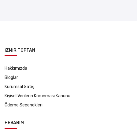
İZMİR TOPTAN
Hakkımızda
Bloglar
Kurumsal Satış
Kişisel Verilerin Korunması Kanunu
Ödeme Seçenekleri
HESABIM