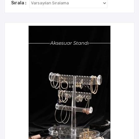
Sırala :