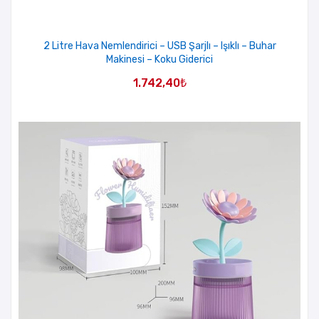
2 Litre Hava Nemlendirici – USB Şarjlı – Işıklı – Buhar
Makinesi – Koku Giderici
1.742,40
₺