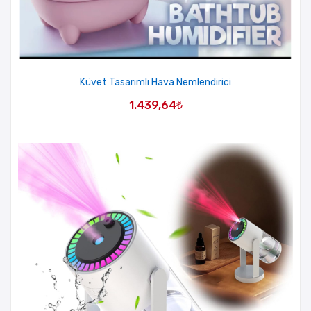
Küvet Tasarımlı Hava Nemlendirici
1.439,64
₺