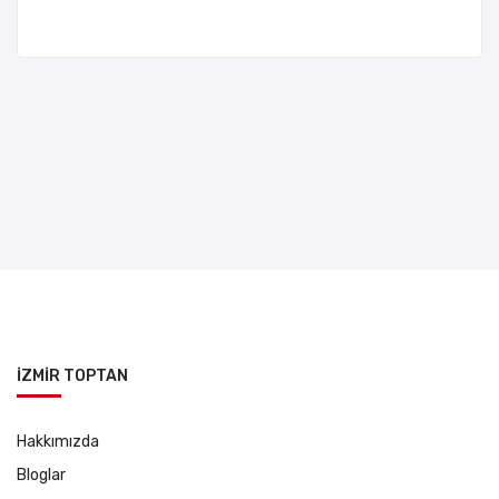
İZMİR TOPTAN
Hakkımızda
Bloglar