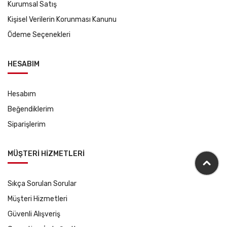
Kurumsal Satış
Kişisel Verilerin Korunması Kanunu
Ödeme Seçenekleri
HESABIM
Hesabım
Beğendiklerim
Siparişlerim
MÜŞTERİ HİZMETLERİ
Sıkça Sorulan Sorular
Müşteri Hizmetleri
Güvenli Alışveriş