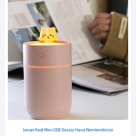
Isınan Kedi Mini USB Sessiz Hava Nemlendiricisi