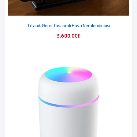
Titanik Gemi Tasarımlı Hava Nemlendiricisi
3.600,00
₺