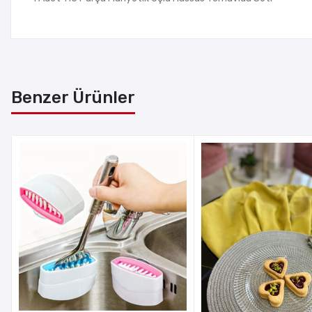
Benzer Ürünler