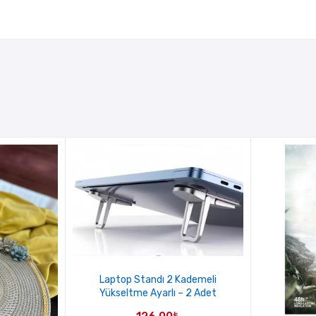
Laptop Standı 2 Kademeli
Yükseltme Ayarlı – 2 Adet