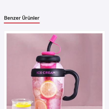
Benzer Ürünler