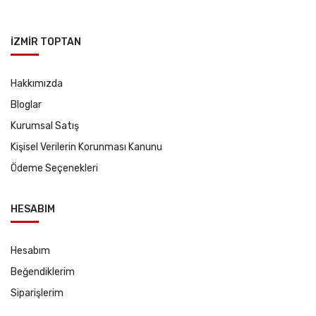
İZMİR TOPTAN
Hakkımızda
Bloglar
Kurumsal Satış
Kişisel Verilerin Korunması Kanunu
Ödeme Seçenekleri
HESABIM
Hesabım
Beğendiklerim
Siparişlerim