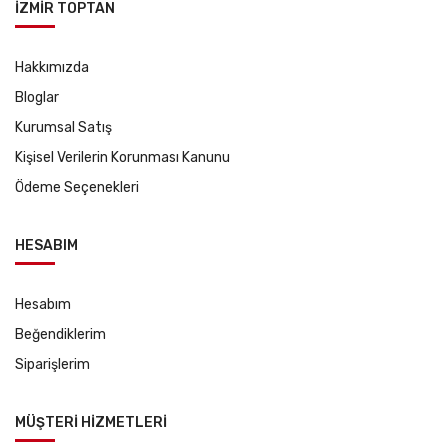
İZMİR TOPTAN
Hakkımızda
Bloglar
Kurumsal Satış
Kişisel Verilerin Korunması Kanunu
Ödeme Seçenekleri
HESABIM
Hesabım
Beğendiklerim
Siparişlerim
MÜŞTERİ HİZMETLERİ