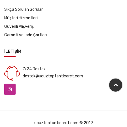
Sıkça Sorulan Sorular
Müşteri Hizmetleri
Güvenli Alışveriş
Garanti ve İade Şartları
İLETİŞİM
7/24 Destek
destek@ucuztoptanticaret.com
ucuztoptanticaret.com © 2019