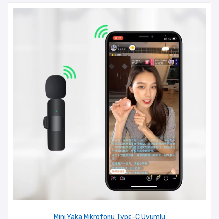
Mini Yaka Mikrofonu Type-C Uyumlu