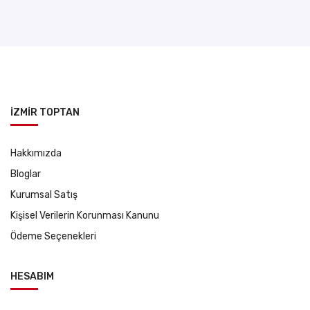
İZMİR TOPTAN
Hakkımızda
Bloglar
Kurumsal Satış
Kişisel Verilerin Korunması Kanunu
Ödeme Seçenekleri
HESABIM