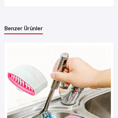
Benzer Ürünler