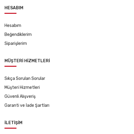
HESABIM
Hesabım
Beğendiklerim
Siparişlerim
MÜŞTERİ HİZMETLERİ
Sıkça Sorulan Sorular
Müşteri Hizmetleri
Güvenli Alışveriş
Garanti ve İade Şartları
İLETİŞİM