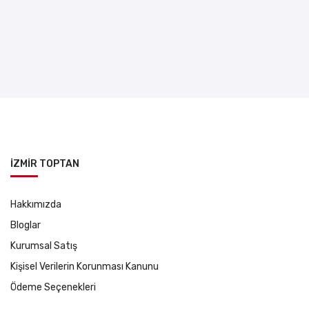
İZMİR TOPTAN
Hakkımızda
Bloglar
Kurumsal Satış
Kişisel Verilerin Korunması Kanunu
Ödeme Seçenekleri