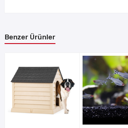
Benzer Ürünler