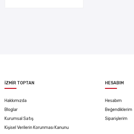
İZMİR TOPTAN
HESABIM
Hakkımızda
Hesabım
Bloglar
Beğendiklerim
Kurumsal Satış
Siparişlerim
Kişisel Verilerin Korunması Kanunu