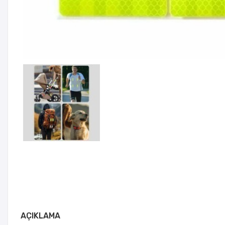
AÇIKLAMA