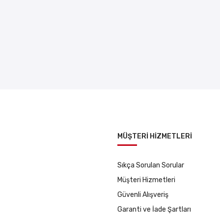
MÜŞTERİ HİZMETLERİ
Sıkça Sorulan Sorular
Müşteri Hizmetleri
Güvenli Alışveriş
Garanti ve İade Şartları