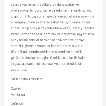
şekilde yayılmasını sağlayarak daha parlak ve
profesyonel bir görünüm elde edilmesine yardımcı olur.
Ergonomik tutuş sunan gövde yapısı, kullanım sırasında
el yorgunluğunu azaltarak rahat bir uygulama imkânı
sunar. Sahip olduğu dayanıklı fırça kılları, lastik yüzeyine
zarar vermeden etkili temizlik ve parlatma sağlar. Hem
bireysel kullanıcılar hem de oto yıkama ve detaylı
temizlik işlemleri yapanlar için ideal olan bu ürün,
düzenli kullanımda lastiklerin bakımlı ve estetik
görünmesine katkı sağlar. Özellikle oto lastik bakım
fırçası arayanlar için işlevsel ve uzun ömürlü bir
çözümdür.
Ürün Teknik Özellikleri
Özellik
Açıklama
Ürün Adı