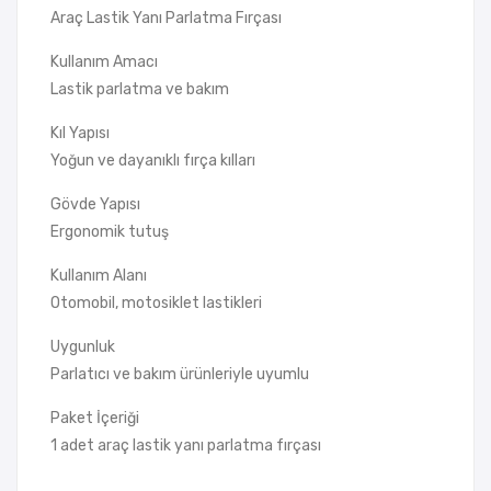
Araç Lastik Yanı Parlatma Fırçası
Kullanım Amacı
Lastik parlatma ve bakım
Kıl Yapısı
Yoğun ve dayanıklı fırça kılları
Gövde Yapısı
Ergonomik tutuş
Kullanım Alanı
Otomobil, motosiklet lastikleri
Uygunluk
Parlatıcı ve bakım ürünleriyle uyumlu
Paket İçeriği
1 adet araç lastik yanı parlatma fırçası