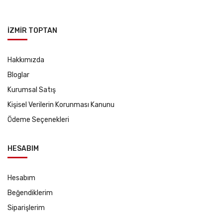
İZMİR TOPTAN
Hakkımızda
Bloglar
Kurumsal Satış
Kişisel Verilerin Korunması Kanunu
Ödeme Seçenekleri
HESABIM
Hesabım
Beğendiklerim
Siparişlerim