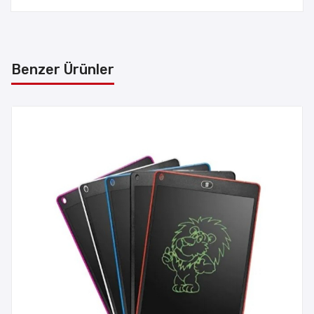
Benzer Ürünler