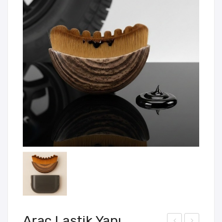
Araç Lastik Yanı