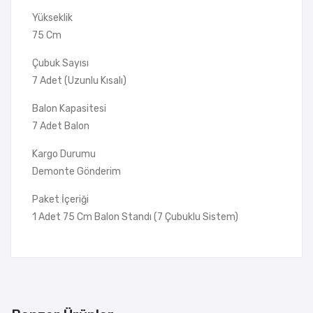
Yükseklik
75 Cm
Çubuk Sayısı
7 Adet (Uzunlu Kısalı)
Balon Kapasitesi
7 Adet Balon
Kargo Durumu
Demonte Gönderim
Paket İçeriği
1 Adet 75 Cm Balon Standı (7 Çubuklu Sistem)