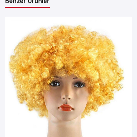
Benzer Ürünler