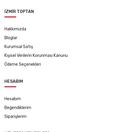
İZMİR TOPTAN
Hakkımızda
Bloglar
Kurumsal Satış
Kişisel Verilerin Korunması Kanunu
Ödeme Seçenekleri
HESABIM
Hesabım
Beğendiklerim
Siparişlerim