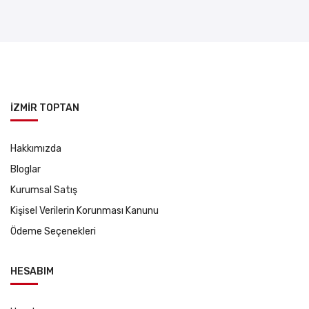
İZMİR TOPTAN
Hakkımızda
Bloglar
Kurumsal Satış
Kişisel Verilerin Korunması Kanunu
Ödeme Seçenekleri
HESABIM