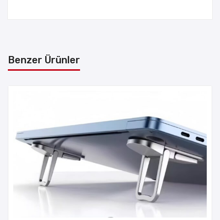
Benzer Ürünler