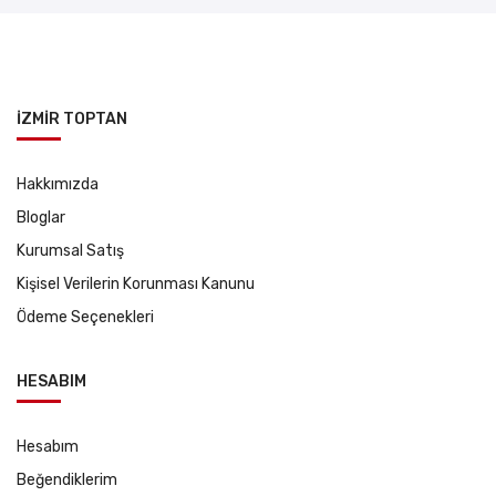
İZMİR TOPTAN
Hakkımızda
Bloglar
Kurumsal Satış
Kişisel Verilerin Korunması Kanunu
Ödeme Seçenekleri
HESABIM
Hesabım
Beğendiklerim