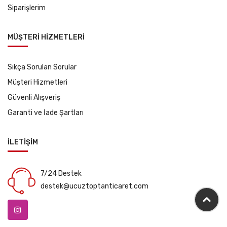
Siparişlerim
MÜŞTERİ HİZMETLERİ
Sıkça Sorulan Sorular
Müşteri Hizmetleri
Güvenli Alışveriş
Garanti ve İade Şartları
İLETİŞİM
7/24 Destek
destek@ucuztoptanticaret.com