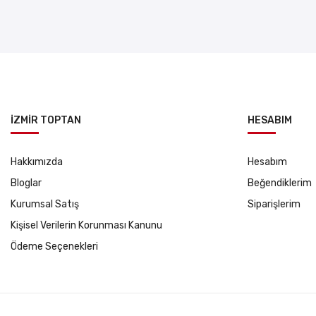
İZMİR TOPTAN
HESABIM
Hakkımızda
Hesabım
Bloglar
Beğendiklerim
Kurumsal Satış
Siparişlerim
Kişisel Verilerin Korunması Kanunu
Ödeme Seçenekleri