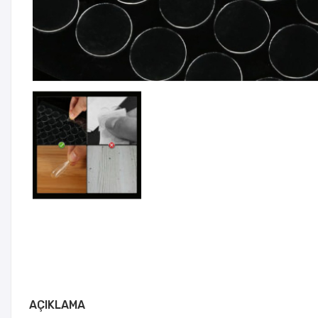
AÇIKLAMA