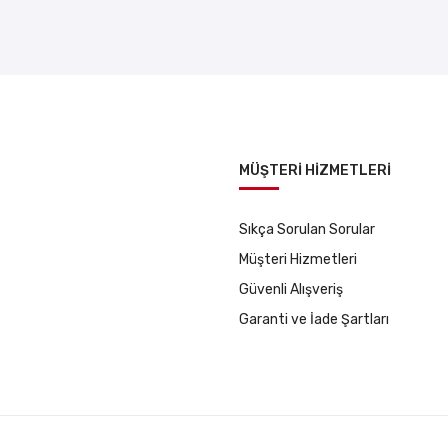
MÜŞTERİ HİZMETLERİ
Sıkça Sorulan Sorular
Müşteri Hizmetleri
Güvenli Alışveriş
Garanti ve İade Şartları