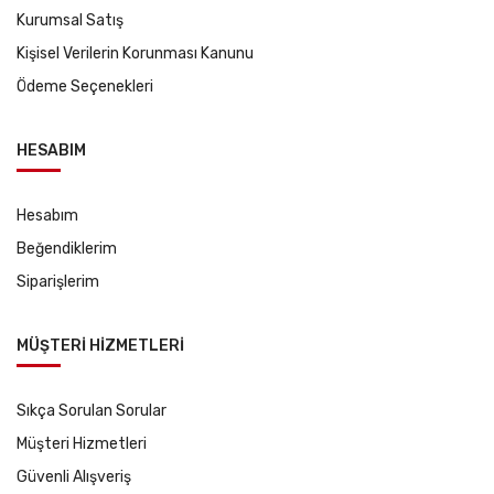
Kurumsal Satış
Kişisel Verilerin Korunması Kanunu
Ödeme Seçenekleri
HESABIM
Hesabım
Beğendiklerim
Siparişlerim
MÜŞTERİ HİZMETLERİ
Sıkça Sorulan Sorular
Müşteri Hizmetleri
Güvenli Alışveriş