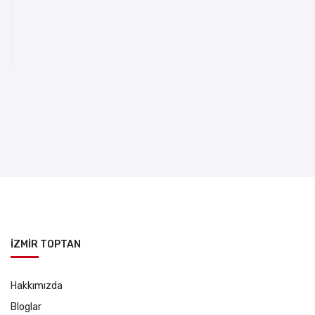
İZMİR TOPTAN
Hakkımızda
Bloglar