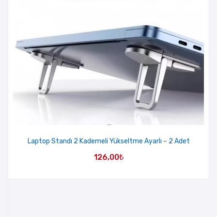
Laptop Standı 2 Kademeli Yükseltme Ayarlı – 2 Adet
126,00
₺