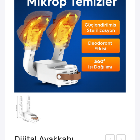
Dijital Ayakkabı