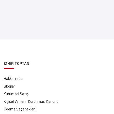
İZMİR TOPTAN
Hakkımızda
Bloglar
Kurumsal Satış
Kişisel Verilerin Korunması Kanunu
Ödeme Seçenekleri