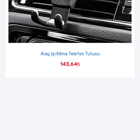
Araç İçi Klima Telefon Tutucu
143,64
₺