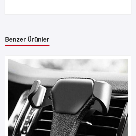
Benzer Ürünler