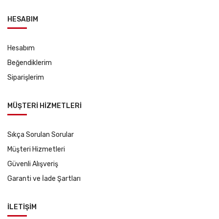
HESABIM
Hesabım
Beğendiklerim
Siparişlerim
MÜŞTERİ HİZMETLERİ
Sıkça Sorulan Sorular
Müşteri Hizmetleri
Güvenli Alışveriş
Garanti ve İade Şartları
İLETİŞİM