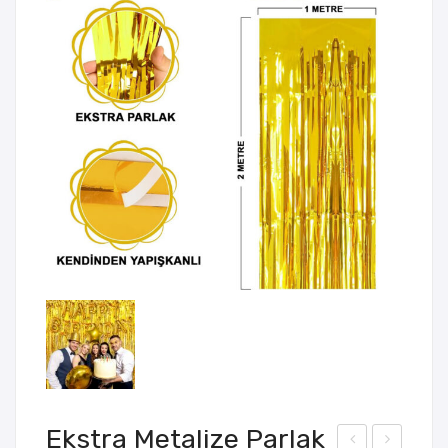
Ekstra Metalize Parlak