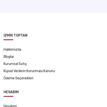
İZMİR TOPTAN
Hakkımızda
Bloglar
Kurumsal Satış
Kişisel Verilerin Korunması Kanunu
Ödeme Seçenekleri
HESABIM
Hesabım