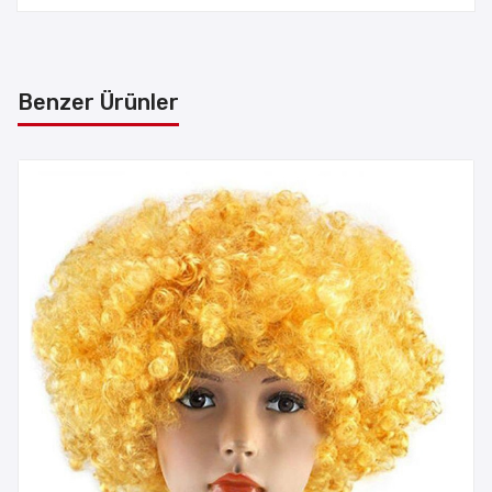
Benzer Ürünler