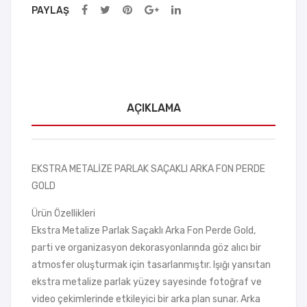
PAYLAŞ
AÇIKLAMA
EKSTRA METALİZE PARLAK SAÇAKLI ARKA FON PERDE
GOLD
Ürün Özellikleri
Ekstra Metalize Parlak Saçaklı Arka Fon Perde Gold,
parti ve organizasyon dekorasyonlarında göz alıcı bir
atmosfer oluşturmak için tasarlanmıştır. Işığı yansıtan
ekstra metalize parlak yüzey sayesinde fotoğraf ve
video çekimlerinde etkileyici bir arka plan sunar. Arka