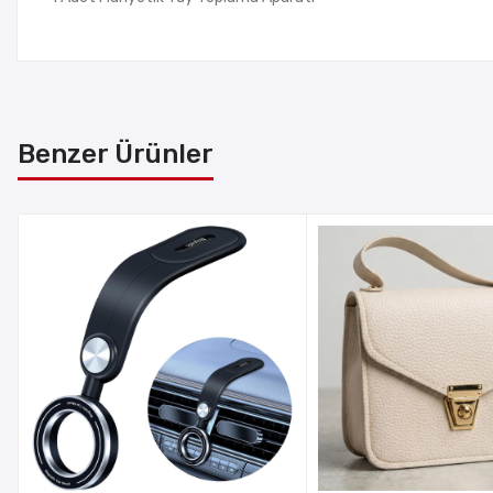
Benzer Ürünler