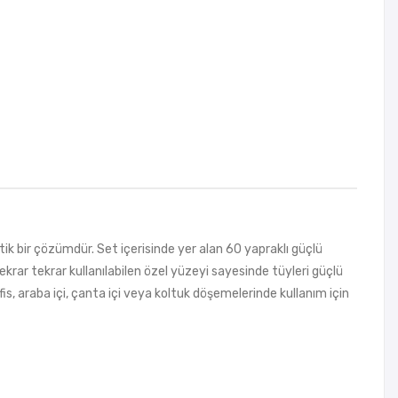
ik bir çözümdür. Set içerisinde yer alan 60 yapraklı güçlü
ekrar tekrar kullanılabilen özel yüzeyi sayesinde tüyleri güçlü
, araba içi, çanta içi veya koltuk döşemelerinde kullanım için