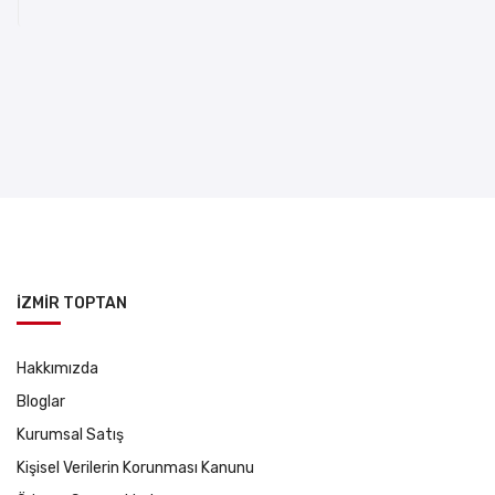
İZMİR TOPTAN
Hakkımızda
Bloglar
Kurumsal Satış
Kişisel Verilerin Korunması Kanunu