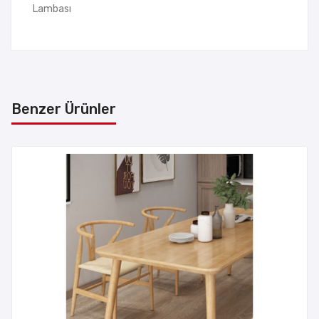
Lambası
Benzer Ürünler