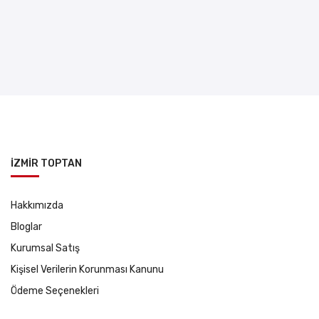
İZMİR TOPTAN
Hakkımızda
Bloglar
Kurumsal Satış
Kişisel Verilerin Korunması Kanunu
Ödeme Seçenekleri