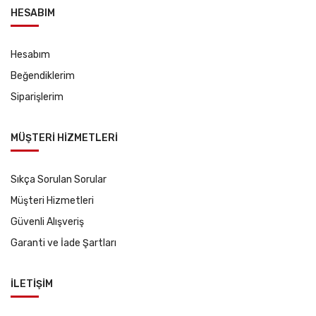
HESABIM
Hesabım
Beğendiklerim
Siparişlerim
MÜŞTERİ HİZMETLERİ
Sıkça Sorulan Sorular
Müşteri Hizmetleri
Güvenli Alışveriş
Garanti ve İade Şartları
İLETİŞİM