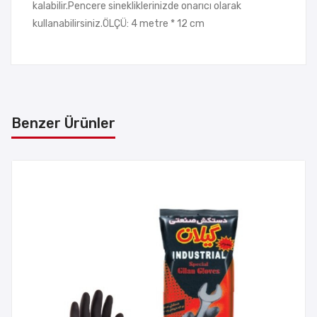
kalabilir.Pencere sinekliklerinizde onarıcı olarak
kullanabilirsiniz.ÖLÇÜ: 4 metre * 12 cm
Benzer Ürünler