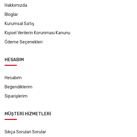
Hakkımızda
Bloglar
Kurumsal Satış
Kişisel Verilerin Korunması Kanunu
Ödeme Seçenekleri
HESABIM
Hesabım
Beğendiklerim
Siparişlerim
MÜŞTERİ HİZMETLERİ
Sıkça Sorulan Sorular