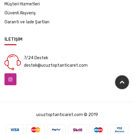
Müşteri Hizmetleri
Güvenli Alışveriş
Garanti ve İade Şartları
İLETİŞİM
7/24 Destek
destek@ucuztoptanticaret.com
ucuztoptanticaret.com © 2019