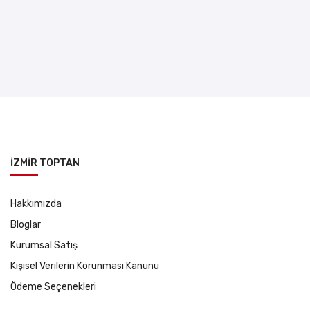
İZMİR TOPTAN
Hakkımızda
Bloglar
Kurumsal Satış
Kişisel Verilerin Korunması Kanunu
Ödeme Seçenekleri