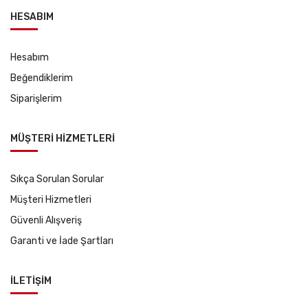
HESABIM
Hesabım
Beğendiklerim
Siparişlerim
MÜŞTERİ HİZMETLERİ
Sıkça Sorulan Sorular
Müşteri Hizmetleri
Güvenli Alışveriş
Garanti ve İade Şartları
İLETİŞİM