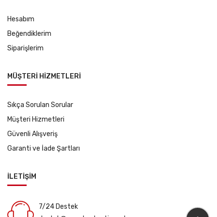
Hesabım
Beğendiklerim
Siparişlerim
MÜŞTERİ HİZMETLERİ
Sıkça Sorulan Sorular
Müşteri Hizmetleri
Güvenli Alışveriş
Garanti ve İade Şartları
İLETİŞİM
7/24 Destek