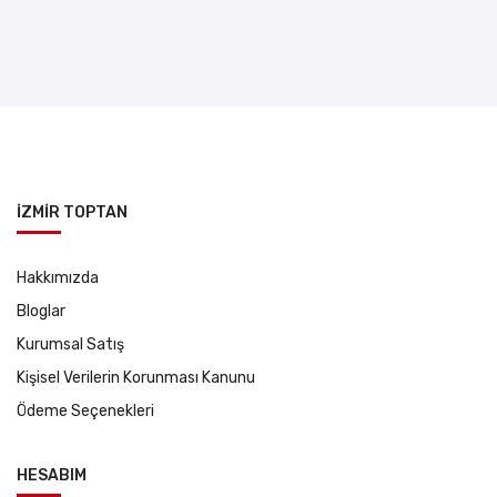
İZMİR TOPTAN
Hakkımızda
Bloglar
Kurumsal Satış
Kişisel Verilerin Korunması Kanunu
Ödeme Seçenekleri
HESABIM