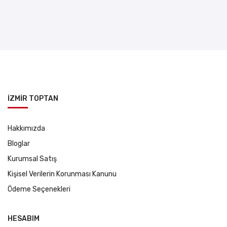
İZMİR TOPTAN
Hakkımızda
Bloglar
Kurumsal Satış
Kişisel Verilerin Korunması Kanunu
Ödeme Seçenekleri
HESABIM