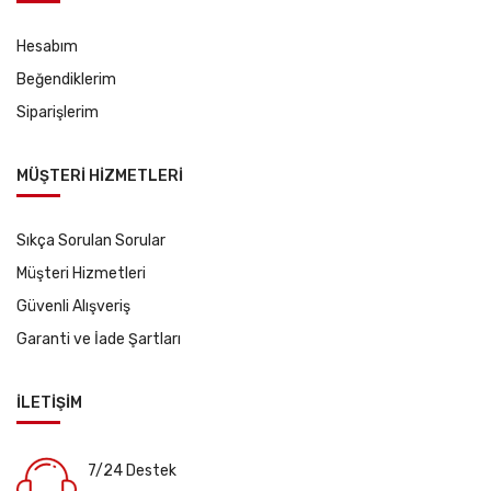
Hesabım
Beğendiklerim
Siparişlerim
MÜŞTERİ HİZMETLERİ
Sıkça Sorulan Sorular
Müşteri Hizmetleri
Güvenli Alışveriş
Garanti ve İade Şartları
İLETİŞİM
7/24 Destek