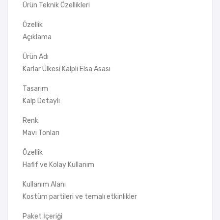
Ürün Teknik Özellikleri
Özellik
Açıklama
Ürün Adı
Karlar Ülkesi Kalpli Elsa Asası
Tasarım
Kalp Detaylı
Renk
Mavi Tonları
Özellik
Hafif ve Kolay Kullanım
Kullanım Alanı
Kostüm partileri ve temalı etkinlikler
Paket İçeriği