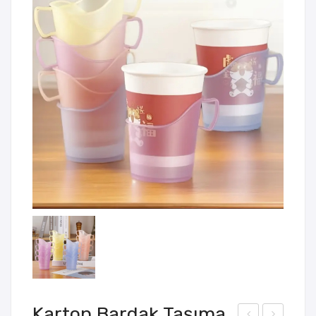
Karton Bardak Taşıma