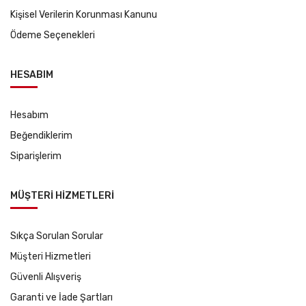
Kişisel Verilerin Korunması Kanunu
Ödeme Seçenekleri
HESABIM
Hesabım
Beğendiklerim
Siparişlerim
MÜŞTERİ HİZMETLERİ
Sıkça Sorulan Sorular
Müşteri Hizmetleri
Güvenli Alışveriş
Garanti ve İade Şartları