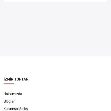
İZMİR TOPTAN
Hakkımızda
Bloglar
Kurumsal Satış