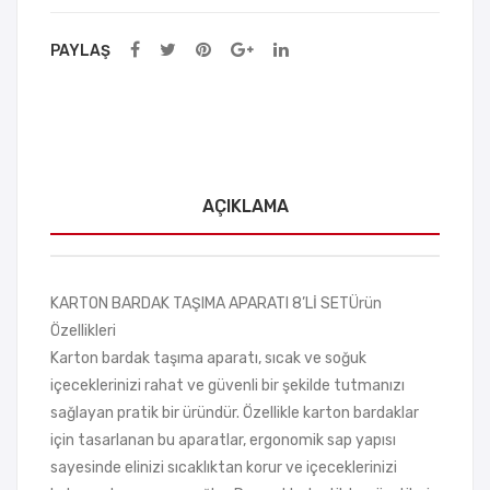
PAYLAŞ
AÇIKLAMA
KARTON BARDAK TAŞIMA APARATI 8’Lİ SETÜrün
Özellikleri
Karton bardak taşıma aparatı, sıcak ve soğuk
içeceklerinizi rahat ve güvenli bir şekilde tutmanızı
sağlayan pratik bir üründür. Özellikle karton bardaklar
için tasarlanan bu aparatlar, ergonomik sap yapısı
sayesinde elinizi sıcaklıktan korur ve içeceklerinizi