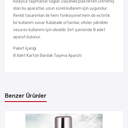
kolayca taşımanızı sağlar. Dayanıklı plastikten üretilmiş
olan bu aparatlar, uzun süreli kullanım için uygundur.
Renkli tasarımları ile hem fonksiyonel hem de estetik
bir kullanım sunar. Kalabalık ortamlar, ofisler, piknikler
veya ev kullanımı için idealdir. Set içerisinde 8 adet
aparat bulunur.
Paket İçeriği
8 Adet Karton Bardak Taşıma Aparatı
Benzer Ürünler