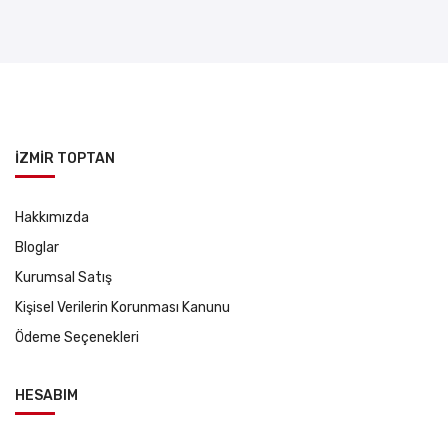
İZMİR TOPTAN
Hakkımızda
Bloglar
Kurumsal Satış
Kişisel Verilerin Korunması Kanunu
Ödeme Seçenekleri
HESABIM