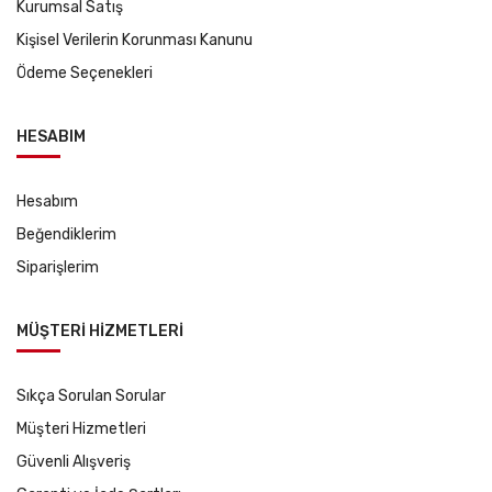
Kurumsal Satış
Kişisel Verilerin Korunması Kanunu
Ödeme Seçenekleri
HESABIM
Hesabım
Beğendiklerim
Siparişlerim
MÜŞTERİ HİZMETLERİ
Sıkça Sorulan Sorular
Müşteri Hizmetleri
Güvenli Alışveriş