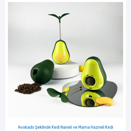
Avokado Şeklinde Kedi Naneli ve Mama Hazneli Kedi