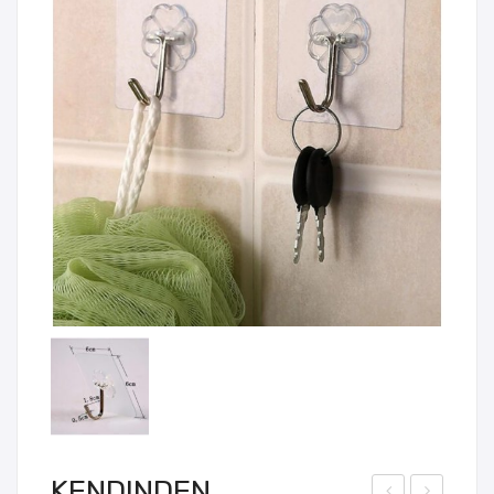
KENDINDEN