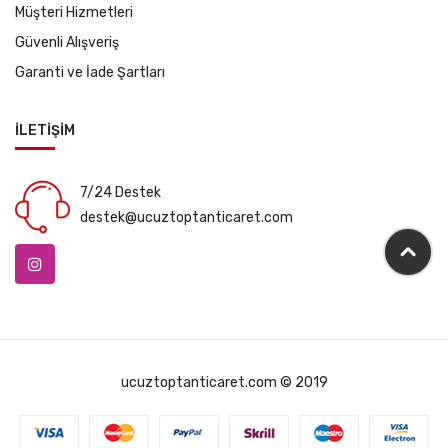
Müşteri Hizmetleri
Güvenli Alışveriş
Garanti ve İade Şartları
İLETİŞİM
7/24 Destek
destek@ucuztoptanticaret.com
ucuztoptanticaret.com © 2019