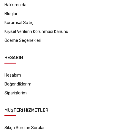
Hakkımızda
Bloglar
Kurumsal Satış
Kişisel Verilerin Korunması Kanunu
Ödeme Seçenekleri
HESABIM
Hesabım
Beğendiklerim
Siparişlerim
MÜŞTERİ HİZMETLERİ
Sıkça Sorulan Sorular