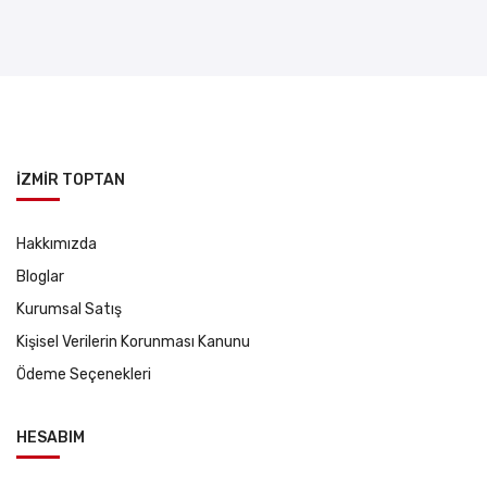
İZMİR TOPTAN
Hakkımızda
Bloglar
Kurumsal Satış
Kişisel Verilerin Korunması Kanunu
Ödeme Seçenekleri
HESABIM