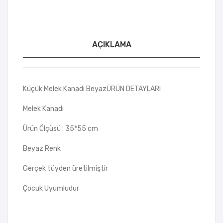
AÇIKLAMA
Küçük Melek Kanadı BeyazÜRÜN DETAYLARI
Melek Kanadı
Ürün Ölçüsü : 35*55 cm
Beyaz Renk
Gerçek tüyden üretilmiştir
Çocuk Uyumludur