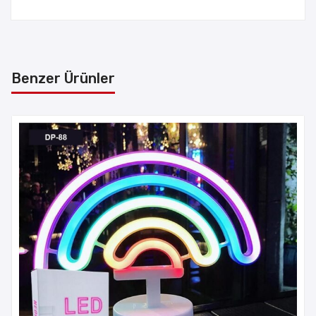
Benzer Ürünler