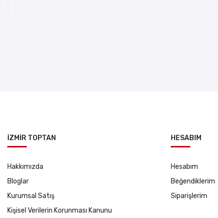
İZMİR TOPTAN
HESABIM
Hakkımızda
Hesabım
Bloglar
Beğendiklerim
Kurumsal Satış
Siparişlerim
Kişisel Verilerin Korunması Kanunu