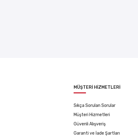
MÜŞTERİ HİZMETLERİ
Sıkça Sorulan Sorular
Müşteri Hizmetleri
Güvenli Alışveriş
Garanti ve İade Şartları