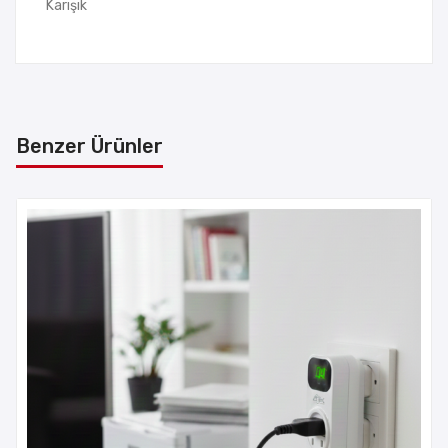
Karışık
Benzer Ürünler