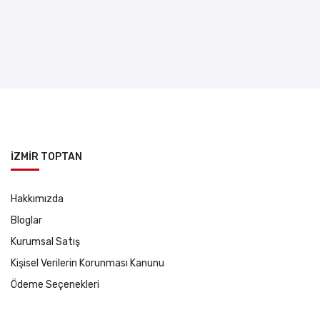
İZMİR TOPTAN
Hakkımızda
Bloglar
Kurumsal Satış
Kişisel Verilerin Korunması Kanunu
Ödeme Seçenekleri