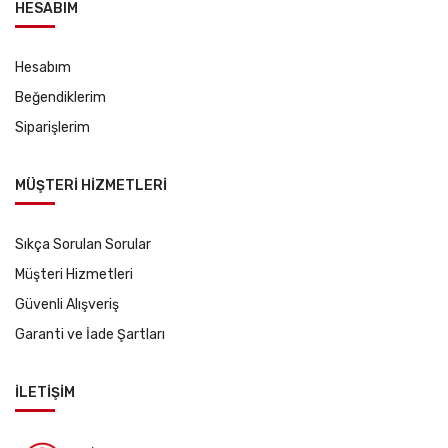
HESABIM
Hesabım
Beğendiklerim
Siparişlerim
MÜŞTERİ HİZMETLERİ
Sıkça Sorulan Sorular
Müşteri Hizmetleri
Güvenli Alışveriş
Garanti ve İade Şartları
İLETİŞİM