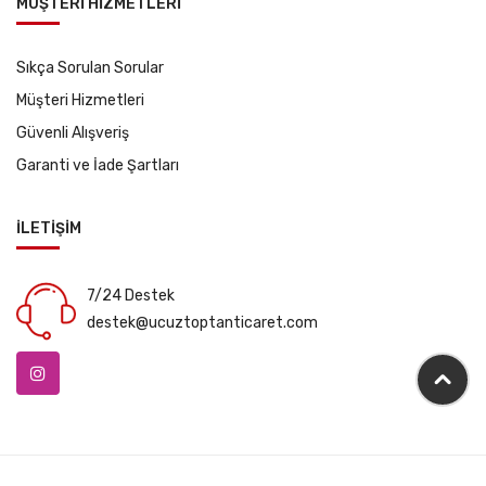
MÜŞTERİ HİZMETLERİ
Sıkça Sorulan Sorular
Müşteri Hizmetleri
Güvenli Alışveriş
Garanti ve İade Şartları
İLETİŞİM
7/24 Destek
destek@ucuztoptanticaret.com