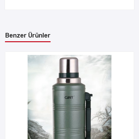
Benzer Ürünler