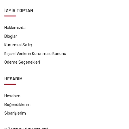
İZMİR TOPTAN
Hakkımızda
Bloglar
Kurumsal Satış
Kişisel Verilerin Korunması Kanunu
Ödeme Seçenekleri
HESABIM
Hesabım
Beğendiklerim
Siparişlerim