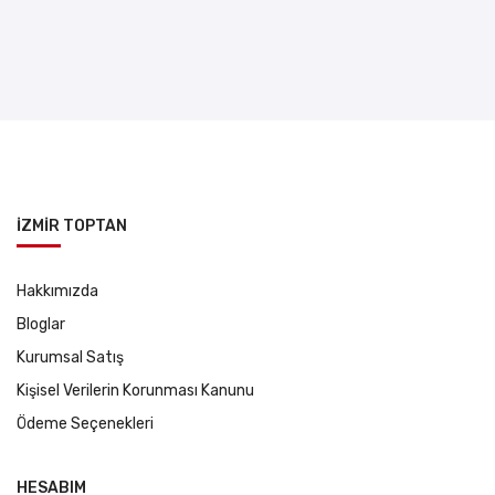
İZMİR TOPTAN
Hakkımızda
Bloglar
Kurumsal Satış
Kişisel Verilerin Korunması Kanunu
Ödeme Seçenekleri
HESABIM