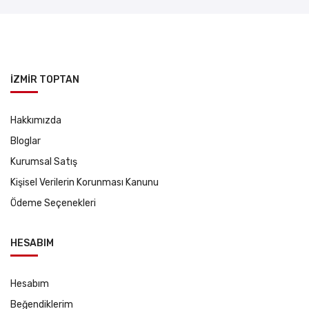
İZMİR TOPTAN
Hakkımızda
Bloglar
Kurumsal Satış
Kişisel Verilerin Korunması Kanunu
Ödeme Seçenekleri
HESABIM
Hesabım
Beğendiklerim