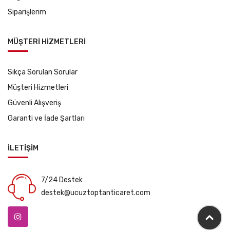
Siparişlerim
MÜŞTERİ HİZMETLERİ
Sıkça Sorulan Sorular
Müşteri Hizmetleri
Güvenli Alışveriş
Garanti ve İade Şartları
İLETİŞİM
7/24 Destek
destek@ucuztoptanticaret.com