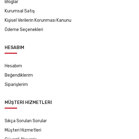
Bloglar
Kurumsal Satış
Kişisel Verilerin Korunması Kanunu
Ödeme Seçenekleri
HESABIM
Hesabım
Beğendiklerim
Siparişlerim
MÜŞTERİ HİZMETLERİ
Sıkça Sorulan Sorular
Müşteri Hizmetleri