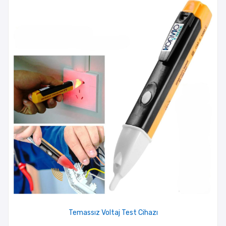
Temassız Voltaj Test Cihazı