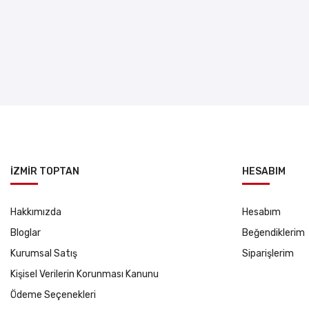
İZMİR TOPTAN
HESABIM
Hakkımızda
Hesabım
Bloglar
Beğendiklerim
Kurumsal Satış
Siparişlerim
Kişisel Verilerin Korunması Kanunu
Ödeme Seçenekleri