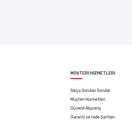
MÜŞTERİ HİZMETLERİ
Sıkça Sorulan Sorular
Müşteri Hizmetleri
Güvenli Alışveriş
Garanti ve İade Şartları