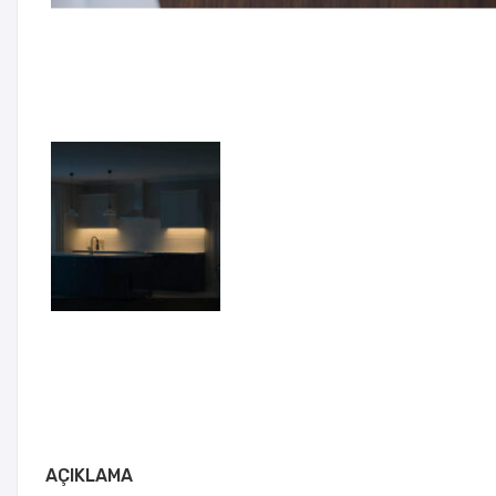
AÇIKLAMA