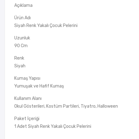
Açıklama
Ürün Adı
Siyah Renk Yakalı Çocuk Pelerini
Uzunluk
90 Cm
Renk
Siyah
Kumaş Yapısı
Yumuşak ve Hafif Kumaş
Kullanım Alanı
Okul Gösterileri, Kostüm Partileri, Tiyatro, Halloween
Paket İçeriği
1 Adet Siyah Renk Yakalı Çocuk Pelerini