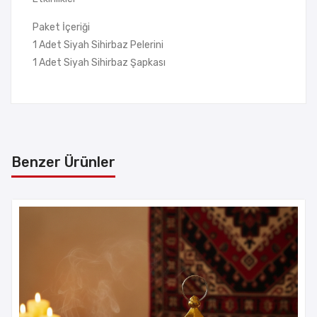
Paket İçeriği
1 Adet Siyah Sihirbaz Pelerini
1 Adet Siyah Sihirbaz Şapkası
Benzer Ürünler