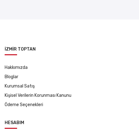
İZMİR TOPTAN
Hakkımızda
Bloglar
Kurumsal Satış
Kişisel Verilerin Korunması Kanunu
Ödeme Seçenekleri
HESABIM