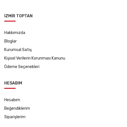
İZMİR TOPTAN
Hakkımızda
Bloglar
Kurumsal Satış
Kişisel Verilerin Korunması Kanunu
Ödeme Seçenekleri
HESABIM
Hesabım
Beğendiklerim
Siparişlerim