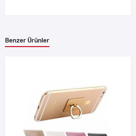
Benzer Ürünler