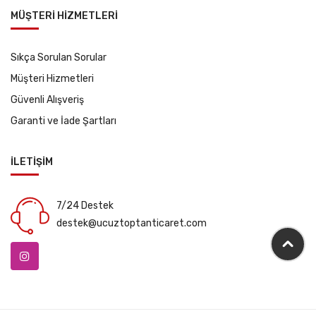
MÜŞTERİ HİZMETLERİ
Sıkça Sorulan Sorular
Müşteri Hizmetleri
Güvenli Alışveriş
Garanti ve İade Şartları
İLETİŞİM
7/24 Destek
destek@ucuztoptanticaret.com