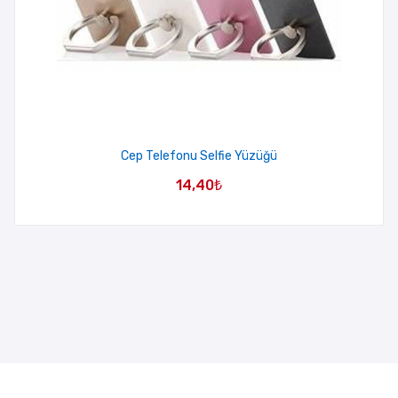
Cep Telefonu Selfie Yüzüğü
14,40
₺