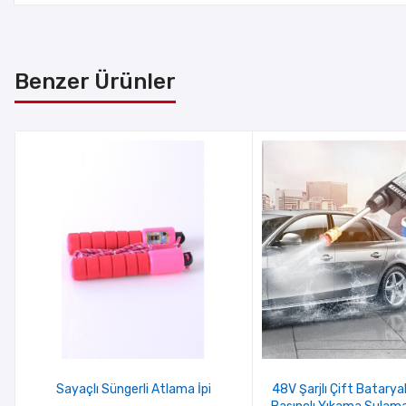
Benzer Ürünler
Sayaçlı Süngerli Atlama İpi
48V Şarjlı Çift Bataryal