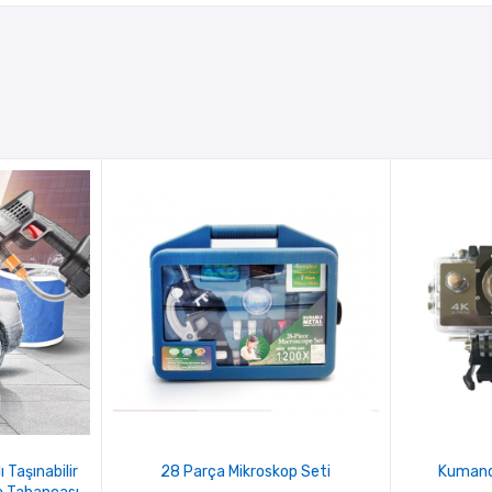
ı Taşınabilir
28 Parça Mikroskop Seti
Kumanda