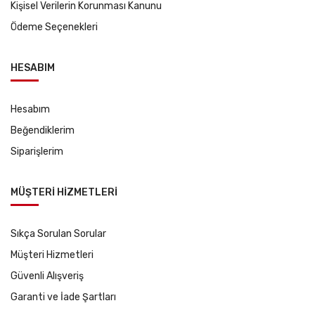
Kişisel Verilerin Korunması Kanunu
Ödeme Seçenekleri
HESABIM
Hesabım
Beğendiklerim
Siparişlerim
MÜŞTERİ HİZMETLERİ
Sıkça Sorulan Sorular
Müşteri Hizmetleri
Güvenli Alışveriş
Garanti ve İade Şartları