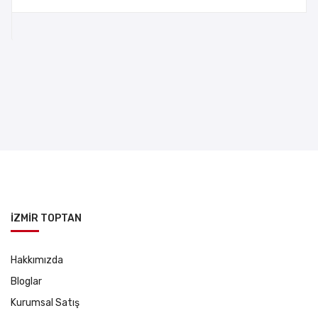
İZMİR TOPTAN
Hakkımızda
Bloglar
Kurumsal Satış