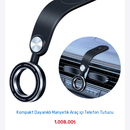
Kompakt Dayanıklı Manyetik Araç içi Telefon Tutucu
1.008,00
₺