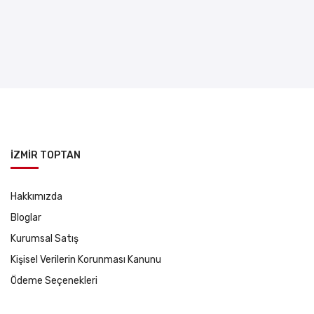
İZMİR TOPTAN
Hakkımızda
Bloglar
Kurumsal Satış
Kişisel Verilerin Korunması Kanunu
Ödeme Seçenekleri