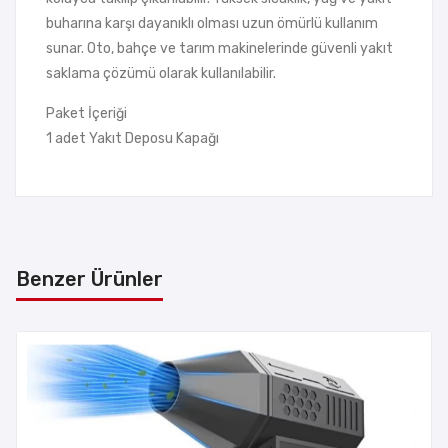
buharına karşı dayanıklı olması uzun ömürlü kullanım
sunar. Oto, bahçe ve tarım makinelerinde güvenli yakıt
saklama çözümü olarak kullanılabilir.
Paket İçeriği
1 adet Yakıt Deposu Kapağı
Benzer Ürünler