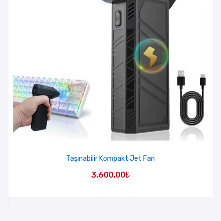
Taşınabilir Kompakt Jet Fan
3.600,00
₺