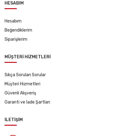
HESABIM
Hesabım
Beğendiklerim
Siparişlerim
MÜŞTERİ HİZMETLERİ
Sıkça Sorulan Sorular
Müşteri Hizmetleri
Güvenli Alışveriş
Garanti ve İade Şartları
İLETİŞİM