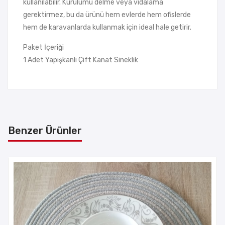
kullanılabilir. Kurulumu delme veya vidalama
gerektirmez, bu da ürünü hem evlerde hem ofislerde
hem de karavanlarda kullanmak için ideal hale getirir.
Paket İçeriği
1 Adet Yapışkanlı Çift Kanat Sineklik
Benzer Ürünler