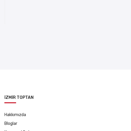
İZMİR TOPTAN
Hakkımızda
Bloglar