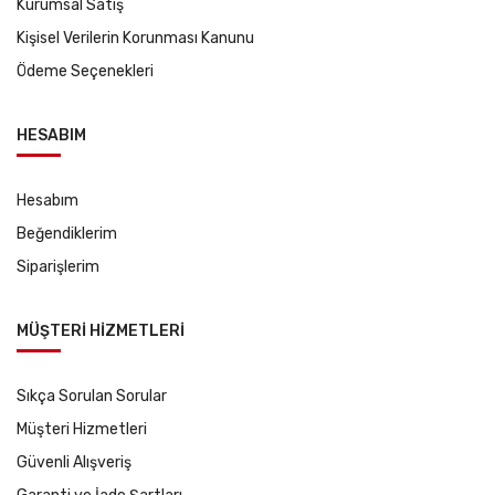
Kurumsal Satış
Kişisel Verilerin Korunması Kanunu
Ödeme Seçenekleri
HESABIM
Hesabım
Beğendiklerim
Siparişlerim
MÜŞTERİ HİZMETLERİ
Sıkça Sorulan Sorular
Müşteri Hizmetleri
Güvenli Alışveriş