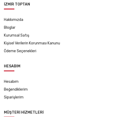
İZMİR TOPTAN
Hakkımızda
Bloglar
Kurumsal Satış
Kişisel Verilerin Korunması Kanunu
Ödeme Seçenekleri
HESABIM
Hesabım
Beğendiklerim
Siparişlerim
MÜŞTERİ HİZMETLERİ