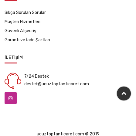
Sıkça Sorulan Sorular
Müşteri Hizmetleri
Güvenli Alışveriş
Garanti ve İade Şartları
İLETİŞİM
7/24 Destek
destek@ucuztoptanticaret.com
ucuztoptanticaret.com © 2019